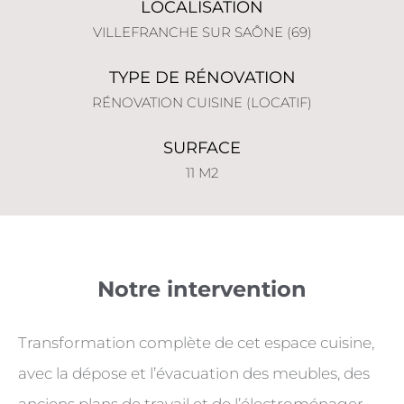
LOCALISATION
VILLEFRANCHE SUR SAÔNE (69)
TYPE DE RÉNOVATION
RÉNOVATION CUISINE (LOCATIF)
SURFACE
11 M2
Notre intervention
Transformation complète de cet espace cuisine,
avec la dépose et l’évacuation des meubles, des