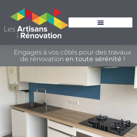
Engagés à vos côtés pour des travaux
de rénovation
en toute sérénité !