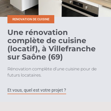
RENOVATION DE CUISINE
Une rénovation
complète de cuisine
(locatif), à Villefranche
sur Saône (69)
Rénovation complète d’une cuisine pour de
futurs locataires.
Et vous, quel est votre projet ?