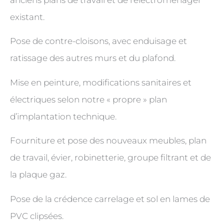
anciens plans de travail et de l’électroménager
existant.
Pose de contre-cloisons, avec enduisage et
ratissage des autres murs et du plafond.
Mise en peinture, modifications sanitaires et
électriques selon notre « propre » plan
d’implantation technique.
Fourniture et pose des nouveaux meubles, plan
de travail, évier, robinetterie, groupe filtrant et de
la plaque gaz.
Pose de la crédence carrelage et sol en lames de
PVC clipsées.