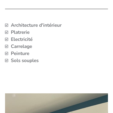
Architecture d'intérieur
Platrerie
Electricité
Carrelage
Peinture
Sols souples