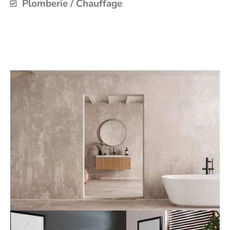
Plomberie / Chauffage