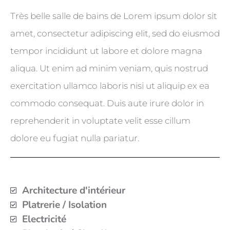
Très belle salle de bains de Lorem ipsum dolor sit
amet, consectetur adipiscing elit, sed do eiusmod
tempor incididunt ut labore et dolore magna
aliqua. Ut enim ad minim veniam, quis nostrud
exercitation ullamco laboris nisi ut aliquip ex ea
commodo consequat. Duis aute irure dolor in
reprehenderit in voluptate velit esse cillum
dolore eu fugiat nulla pariatur.
Architecture d'intérieur
Platrerie / Isolation
Electricité