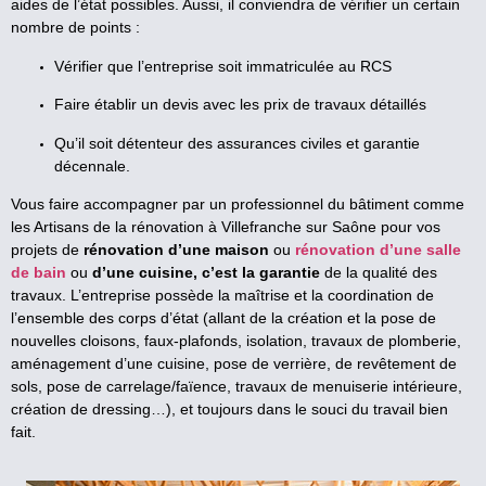
aides de l’état possibles. Aussi, il conviendra de vérifier un certain
nombre de points :
Vérifier que l’entreprise soit immatriculée au RCS
Faire établir un devis avec les prix de travaux détaillés
Qu’il soit détenteur des assurances civiles et garantie
décennale.
Vous faire accompagner par un professionnel du bâtiment comme
les Artisans de la rénovation à Villefranche sur Saône pour vos
projets de
rénovation d’une maison
ou
rénovation d’une salle
de bain
ou
d’une cuisine, c’est la garantie
de la qualité des
travaux. L’entreprise possède la maîtrise et la coordination de
l’ensemble des corps d’état (allant de la création et la pose de
nouvelles cloisons, faux-plafonds, isolation, travaux de plomberie,
aménagement d’une cuisine, pose de verrière, de revêtement de
sols, pose de carrelage/faïence, travaux de menuiserie intérieure,
création de dressing…), et toujours dans le souci du travail bien
fait.