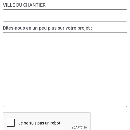
VILLE DU CHANTIER
Dites-nous en un peu plus sur votre projet :