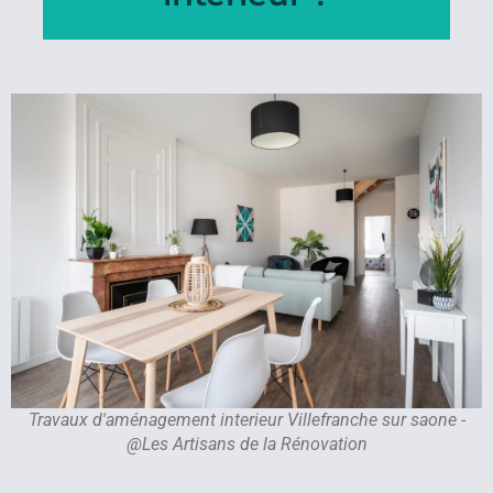
Travaux d'aménagement interieur Villefranche sur saone -
@Les Artisans de la Rénovation