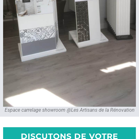
Espace carrelage showroom @Les Artisans de la Rénovation
DISCUTONS DE VOTRE