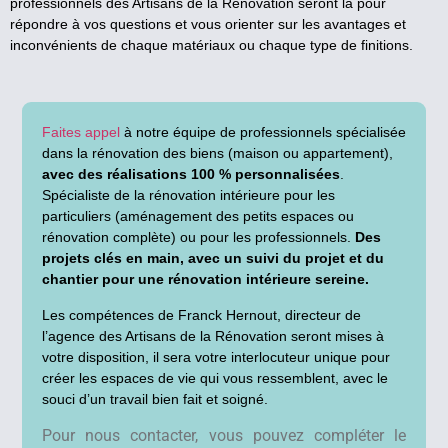
professionnels des Artisans de la Rénovation seront là pour
répondre à vos questions et vous orienter sur les avantages et
inconvénients de chaque matériaux ou chaque type de finitions.
Faites appel
à notre équipe de professionnels spécialisée
dans la rénovation des biens (maison ou appartement),
avec des réalisations 100 % personnalisées
.
Spécialiste de la rénovation intérieure pour les
particuliers (aménagement des petits espaces ou
rénovation complète) ou pour les professionnels.
Des
projets clés en main, avec un suivi du projet et du
chantier pour une rénovation intérieure sereine.
Les compétences de Franck Hernout, directeur de
l’agence des Artisans de la Rénovation seront mises à
votre disposition, il sera votre interlocuteur unique pour
créer les espaces de vie qui vous ressemblent, avec le
souci d’un travail bien fait et soigné.
Pour nous contacter, vous pouvez compléter le