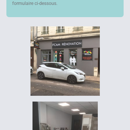
formulaire ci-dessous.