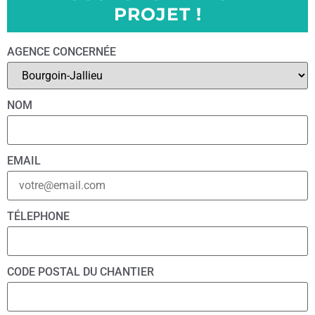
PROJET !
AGENCE CONCERNÉE
NOM
EMAIL
TÉLEPHONE
CODE POSTAL DU CHANTIER