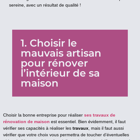
sereine, avec un résultat de qualité !
1. Choisir le
mauvais artisan
pour rénover
l’intérieur de sa
maison
Choisir la bonne entreprise pour réaliser
ses travaux de
rénovation de maison
est essentiel. Bien évidemment, il faut
vérifier ses capacités à réaliser les
travaux
, mais il faut aussi
vérifier que votre choix vous permettra de toucher d’éventuelles