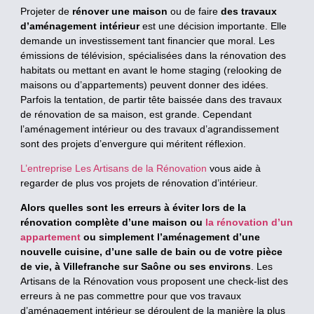
Projeter de
rénover une maison
ou de faire
des travaux
d’aménagement intérieur
est une décision importante. Elle
demande un investissement tant financier que moral. Les
émissions de télévision, spécialisées dans la rénovation des
habitats ou mettant en avant le home staging (relooking de
maisons ou d’appartements) peuvent donner des idées.
Parfois la tentation, de partir tête baissée dans des travaux
de rénovation de sa maison, est grande. Cependant
l’aménagement intérieur ou des travaux d’agrandissement
sont des projets d’envergure qui méritent réflexion.
L’entreprise Les Artisans de la Rénovation
vous aide à
regarder de plus vos projets de rénovation d’intérieur.
Alors quelles sont les erreurs à éviter lors de la
rénovation complète d’une maison ou
la rénovation d’un
appartement
ou simplement l’aménagement d’une
nouvelle cuisine, d’une salle de bain ou de votre pièce
de vie, à Villefranche sur Saône ou ses environs
. Les
Artisans de la Rénovation vous proposent une check-list des
erreurs à ne pas commettre pour que vos travaux
d’aménagement intérieur se déroulent de la manière la plus