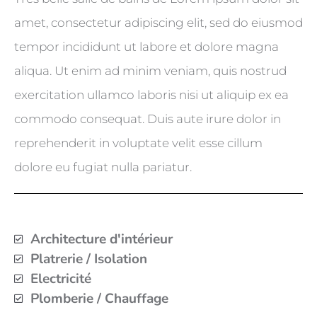
amet, consectetur adipiscing elit, sed do eiusmod
tempor incididunt ut labore et dolore magna
aliqua. Ut enim ad minim veniam, quis nostrud
exercitation ullamco laboris nisi ut aliquip ex ea
commodo consequat. Duis aute irure dolor in
reprehenderit in voluptate velit esse cillum
dolore eu fugiat nulla pariatur.
Architecture d'intérieur
Platrerie / Isolation
Electricité
Plomberie / Chauffage