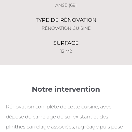
ANSE (69)
TYPE DE RÉNOVATION
RÉNOVATION CUISINE
SURFACE
12 M2
Notre intervention
Rénovation complète de cette cuisine, avec
dépose du carrelage du sol existant et des
plinthes carrelage associées, ragréage puis pose