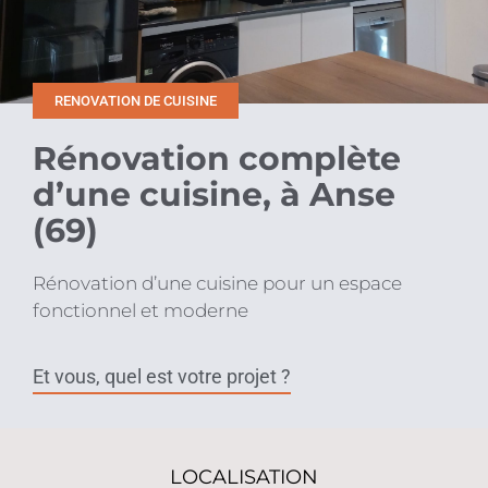
RENOVATION DE CUISINE
Rénovation complète
d’une cuisine, à Anse
(69)
Rénovation d’une cuisine pour un espace
fonctionnel et moderne
Et vous, quel est votre projet ?
LOCALISATION