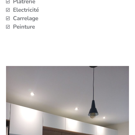
Platrerie
Electricité
Carrelage
Peinture