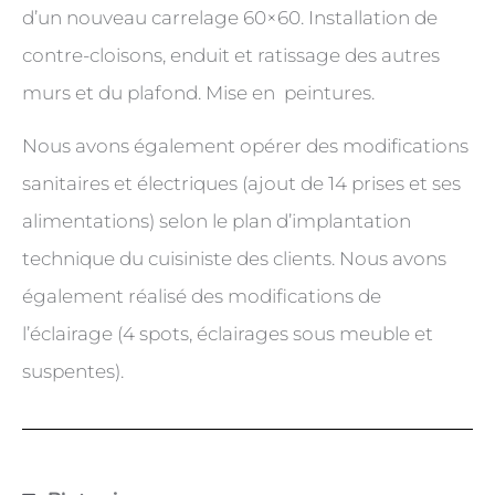
d’un nouveau carrelage 60×60. Installation de
contre-cloisons, enduit et ratissage des autres
murs et du plafond. Mise en peintures.
Nous avons également opérer des modifications
sanitaires et électriques (ajout de 14 prises et ses
alimentations) selon le plan d’implantation
technique du cuisiniste des clients. Nous avons
également réalisé des modifications de
l’éclairage (4 spots, éclairages sous meuble et
suspentes).