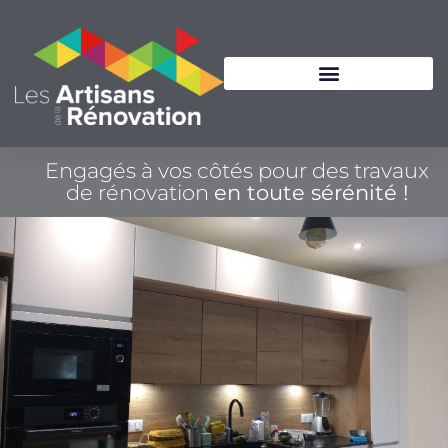
Engagés à vos côtés pour des travaux
de rénovation
en toute sérénité !